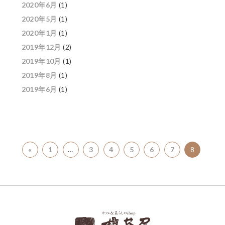
2020年6月
(1)
2020年5月
(1)
2020年1月
(1)
2019年12月
(2)
2019年10月
(1)
2019年8月
(1)
2019年6月
(1)
«
1
…
3
4
5
6
7
8