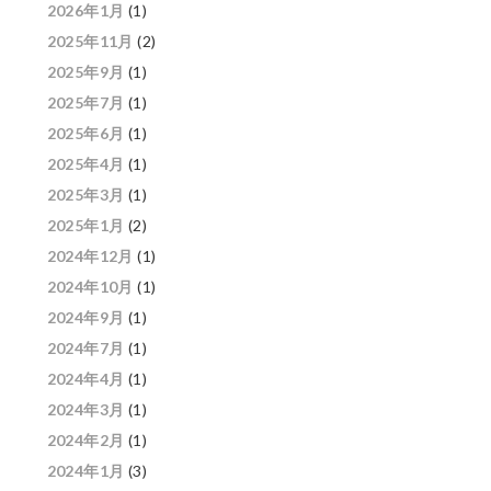
2026年1月
(1)
2025年11月
(2)
2025年9月
(1)
2025年7月
(1)
2025年6月
(1)
2025年4月
(1)
2025年3月
(1)
2025年1月
(2)
2024年12月
(1)
2024年10月
(1)
2024年9月
(1)
2024年7月
(1)
2024年4月
(1)
2024年3月
(1)
2024年2月
(1)
2024年1月
(3)