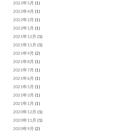
2022年5月
(1)
2022年4月
(1)
2022年2月
(1)
2022年1月
(1)
2021年12月
(1)
2021年11月
(1)
2021年9月
(2)
2021年8月
(1)
2021年7月
(1)
2021年6月
(1)
2021年5月
(1)
2021年3月
(1)
2021年1月
(1)
2020年12月
(1)
2020年11月
(1)
2020年9月
(2)