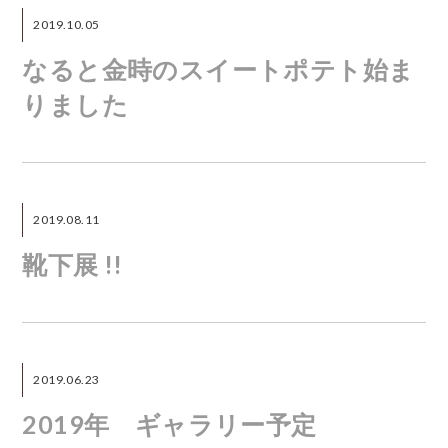
2019.10.05
なると金時のスイートポテト始ま
りました
2019.08.11
靴下展 !!
2019.06.23
2019年 ギャラリー予定