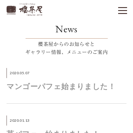
News
櫻茶屋からのお知らせと
ギャラリー情報、メニューのご案内
2020.05.07
マンゴーパフェ始まりました！
2020.01.13