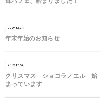
苺パフェ、始まりました！
2019.12.24
年末年始のお知らせ
2019.12.04
クリスマス ショコラノエル 始
まっています