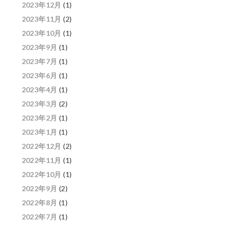
2023年12月
(1)
2023年11月
(2)
2023年10月
(1)
2023年9月
(1)
2023年7月
(1)
2023年6月
(1)
2023年4月
(1)
2023年3月
(2)
2023年2月
(1)
2023年1月
(1)
2022年12月
(2)
2022年11月
(1)
2022年10月
(1)
2022年9月
(2)
2022年8月
(1)
2022年7月
(1)