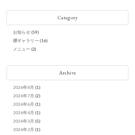
Category
お知らせ
(59)
櫻ギャラリー
(16)
メニュー
(2)
Archive
2026年8月
(1)
2026年7月
(2)
2026年6月
(1)
2026年4月
(1)
2026年3月
(5)
2026年2月
(1)