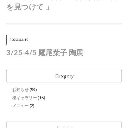
を見つけて 」
2023.03.19
3/25-4/5 鷹尾葉子 陶展
Category
お知らせ
(59)
櫻ギャラリー
(16)
メニュー
(2)
Archive