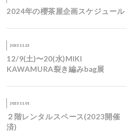
2024年の櫻茶屋企画スケジュール
2023.11.22
12/9(土)〜20(水)MIKI
KAWAMURA裂き編みbag展
2023.11.01
２階レンタルスペース(2023開催
済)