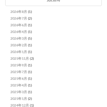
2026年8月
(1)
2026年7月
(2)
2026年6月
(1)
2026年4月
(1)
2026年3月
(5)
2026年2月
(1)
2026年1月
(1)
2025年11月
(2)
2025年9月
(1)
2025年7月
(1)
2025年6月
(1)
2025年4月
(1)
2025年3月
(1)
2025年1月
(2)
2024年12月
(1)