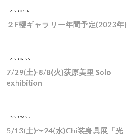
2023.07.02
２F櫻ギャラリー年間予定(2023年)
2023.06.26
7/29(土)-8/8(火)荻原美里 Solo
exhibition
2023.04.28
5/13(土)〜24(水)Chi装身具展「光