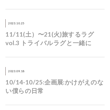
2023.10.25
11/11(土）〜21(火)旅するラグ
vol.3 トライバルラグと一緒に
2023.09.18
10/14-10/25:企画展:かけがえのな
い僕らの日常