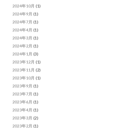
2024年10月
(1)
2024年9月
(1)
2024年7月
(1)
2024年4月
(1)
2024年3月
(1)
2024年2月
(1)
2024年1月
(3)
2023年12月
(1)
2023年11月
(2)
2023年10月
(1)
2023年9月
(1)
2023年7月
(1)
2023年6月
(1)
2023年4月
(1)
2023年3月
(2)
2023年2月
(1)