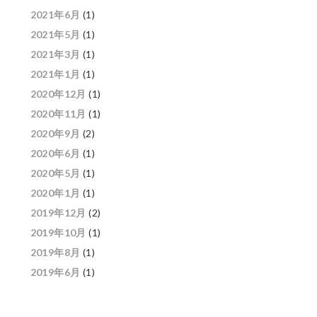
2021年6月
(1)
2021年5月
(1)
2021年3月
(1)
2021年1月
(1)
2020年12月
(1)
2020年11月
(1)
2020年9月
(2)
2020年6月
(1)
2020年5月
(1)
2020年1月
(1)
2019年12月
(2)
2019年10月
(1)
2019年8月
(1)
2019年6月
(1)