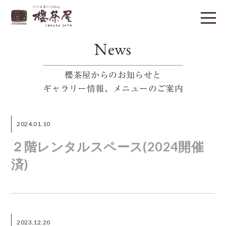
News
櫻茶屋からのお知らせと
ギャラリー情報、メニューのご案内
2024.01.10
２階レンタルスペース(2024開催
済)
2023.12.20