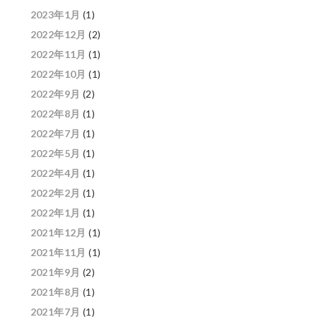
2023年1月
(1)
2022年12月
(2)
2022年11月
(1)
2022年10月
(1)
2022年9月
(2)
2022年8月
(1)
2022年7月
(1)
2022年5月
(1)
2022年4月
(1)
2022年2月
(1)
2022年1月
(1)
2021年12月
(1)
2021年11月
(1)
2021年9月
(2)
2021年8月
(1)
2021年7月
(1)