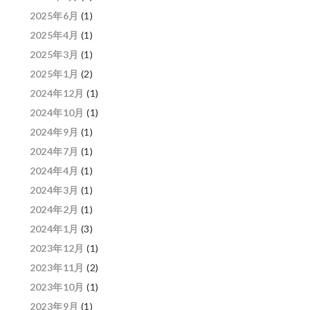
2025年6月
(1)
2025年4月
(1)
2025年3月
(1)
2025年1月
(2)
2024年12月
(1)
2024年10月
(1)
2024年9月
(1)
2024年7月
(1)
2024年4月
(1)
2024年3月
(1)
2024年2月
(1)
2024年1月
(3)
2023年12月
(1)
2023年11月
(2)
2023年10月
(1)
2023年9月
(1)