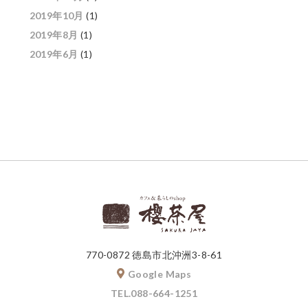
2019年10月
(1)
2019年8月
(1)
2019年6月
(1)
770-0872 徳島市北沖洲3-8-61
Google Maps
TEL.088-664-1251