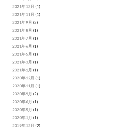
2021年12月
(1)
2021年11月
(1)
2021年9月
(2)
2021年8月
(1)
2021年7月
(1)
2021年6月
(1)
2021年5月
(1)
2021年3月
(1)
2021年1月
(1)
2020年12月
(1)
2020年11月
(1)
2020年9月
(2)
2020年6月
(1)
2020年5月
(1)
2020年1月
(1)
2019年12月
(2)