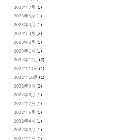
2023年7月
(1)
2023年6月
(1)
2023年4月
(1)
2023年3月
(2)
2023年2月
(1)
2023年1月
(1)
2022年12月
(2)
2022年11月
(1)
2022年10月
(1)
2022年9月
(2)
2022年8月
(1)
2022年7月
(1)
2022年5月
(1)
2022年4月
(1)
2022年2月
(1)
2022年1月
(1)