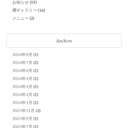
お知らせ
(59)
櫻ギャラリー
(16)
メニュー
(2)
Archive
2026年8月
(1)
2026年7月
(2)
2026年6月
(1)
2026年4月
(1)
2026年3月
(5)
2026年2月
(1)
2026年1月
(1)
2025年11月
(2)
2025年9月
(1)
2025年7月
(1)