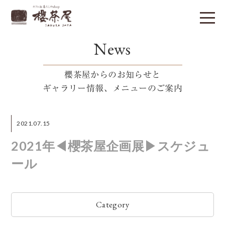
News
櫻茶屋からのお知らせと
ギャラリー情報、メニューのご案内
2021.07.15
2021年◀︎櫻茶屋企画展▶︎スケジュ
ール
Category