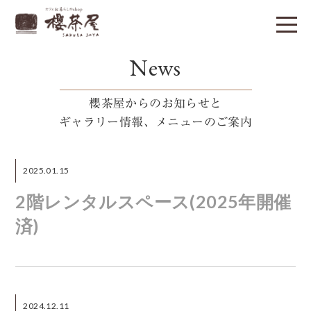
News
櫻茶屋からのお知らせと
ギャラリー情報、メニューのご案内
2025.01.15
2階レンタルスペース(2025年開催
済)
2024.12.11