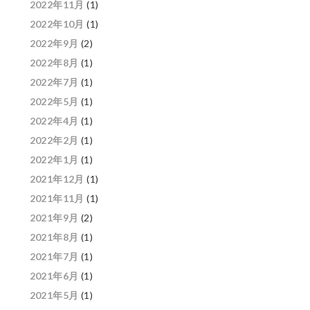
2022年11月
(1)
2022年10月
(1)
2022年9月
(2)
2022年8月
(1)
2022年7月
(1)
2022年5月
(1)
2022年4月
(1)
2022年2月
(1)
2022年1月
(1)
2021年12月
(1)
2021年11月
(1)
2021年9月
(2)
2021年8月
(1)
2021年7月
(1)
2021年6月
(1)
2021年5月
(1)