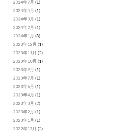
2024年7月
(1)
2024年4月
(1)
2024年3月
(1)
2024年2月
(1)
2024年1月
(3)
2023年12月
(1)
2023年11月
(2)
2023年10月
(1)
2023年9月
(1)
2023年7月
(1)
2023年6月
(1)
2023年4月
(1)
2023年3月
(2)
2023年2月
(1)
2023年1月
(1)
2022年12月
(2)