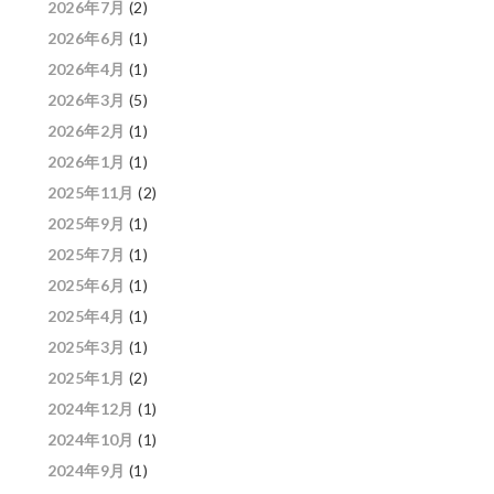
2026年7月
(2)
2026年6月
(1)
2026年4月
(1)
2026年3月
(5)
2026年2月
(1)
2026年1月
(1)
2025年11月
(2)
2025年9月
(1)
2025年7月
(1)
2025年6月
(1)
2025年4月
(1)
2025年3月
(1)
2025年1月
(2)
2024年12月
(1)
2024年10月
(1)
2024年9月
(1)