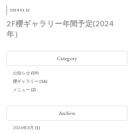
2024.01.12
2F櫻ギャラリー年間予定(2024
年）
Category
お知らせ
(59)
櫻ギャラリー
(16)
メニュー
(2)
Archive
2026年8月
(1)