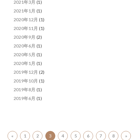
2021年3月
(1)
2021年1月
(1)
2020年12月
(1)
2020年11月
(1)
2020年9月
(2)
2020年6月
(1)
2020年5月
(1)
2020年1月
(1)
2019年12月
(2)
2019年10月
(1)
2019年8月
(1)
2019年6月
(1)
«
1
2
3
4
5
6
7
8
»