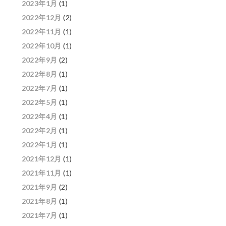
2023年1月
(1)
2022年12月
(2)
2022年11月
(1)
2022年10月
(1)
2022年9月
(2)
2022年8月
(1)
2022年7月
(1)
2022年5月
(1)
2022年4月
(1)
2022年2月
(1)
2022年1月
(1)
2021年12月
(1)
2021年11月
(1)
2021年9月
(2)
2021年8月
(1)
2021年7月
(1)