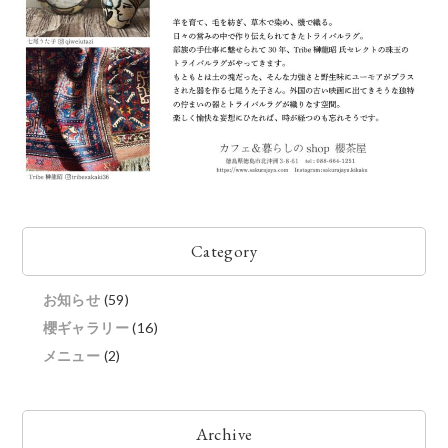
Category
お知らせ
(59)
櫻ギャラリー
(16)
メニュー
(2)
Archive