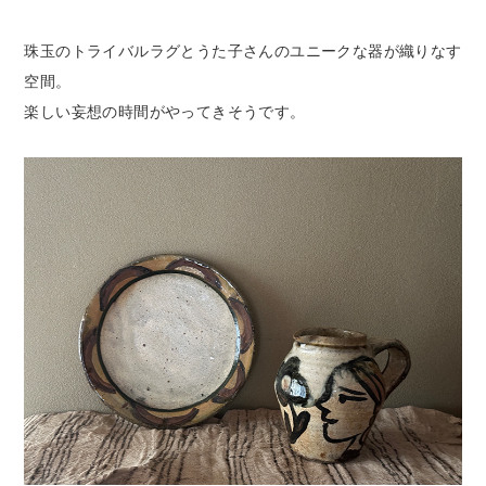
珠玉のトライバルラグとうた子さんのユニークな器が織りなす
空間。
楽しい妄想の時間がやってきそうです。