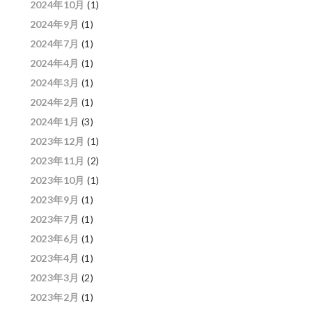
2024年10月
(1)
2024年9月
(1)
2024年7月
(1)
2024年4月
(1)
2024年3月
(1)
2024年2月
(1)
2024年1月
(3)
2023年12月
(1)
2023年11月
(2)
2023年10月
(1)
2023年9月
(1)
2023年7月
(1)
2023年6月
(1)
2023年4月
(1)
2023年3月
(2)
2023年2月
(1)