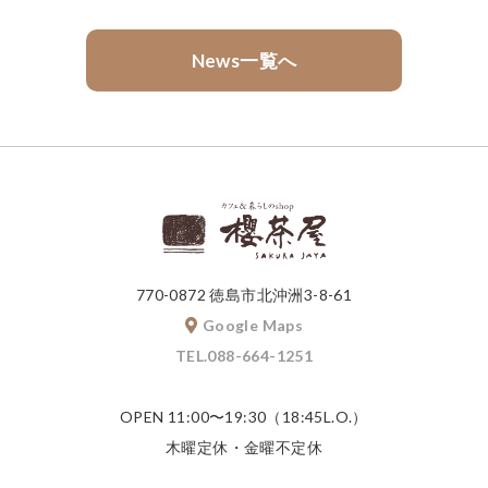
News一覧へ
770-0872 徳島市北沖洲3-8-61
Google Maps
TEL.088-664-1251
OPEN 11:00〜19:30（18:45L.O.）
木曜定休・金曜不定休