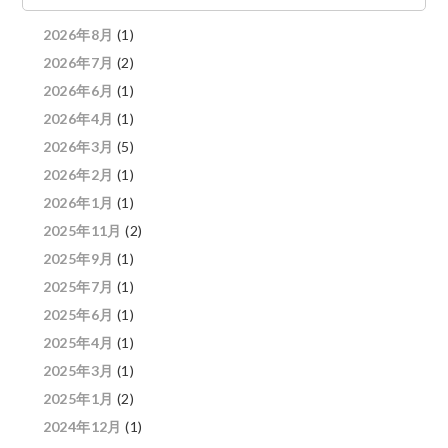
2026年8月
(1)
2026年7月
(2)
2026年6月
(1)
2026年4月
(1)
2026年3月
(5)
2026年2月
(1)
2026年1月
(1)
2025年11月
(2)
2025年9月
(1)
2025年7月
(1)
2025年6月
(1)
2025年4月
(1)
2025年3月
(1)
2025年1月
(2)
2024年12月
(1)