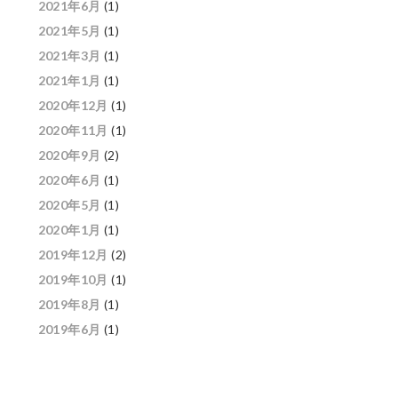
2021年6月
(1)
2021年5月
(1)
2021年3月
(1)
2021年1月
(1)
2020年12月
(1)
2020年11月
(1)
2020年9月
(2)
2020年6月
(1)
2020年5月
(1)
2020年1月
(1)
2019年12月
(2)
2019年10月
(1)
2019年8月
(1)
2019年6月
(1)