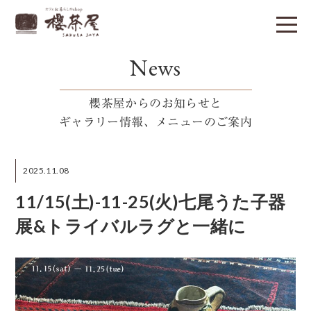
News
櫻茶屋からのお知らせと
ギャラリー情報、メニューのご案内
2025.11.08
11/15(土)-11-25(火)七尾うた子器
展&トライバルラグと一緒に