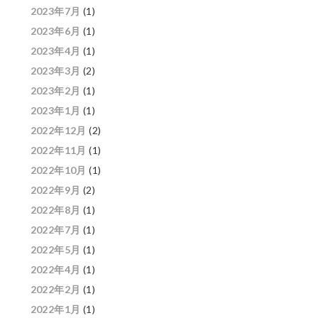
2023年7月
(1)
2023年6月
(1)
2023年4月
(1)
2023年3月
(2)
2023年2月
(1)
2023年1月
(1)
2022年12月
(2)
2022年11月
(1)
2022年10月
(1)
2022年9月
(2)
2022年8月
(1)
2022年7月
(1)
2022年5月
(1)
2022年4月
(1)
2022年2月
(1)
2022年1月
(1)