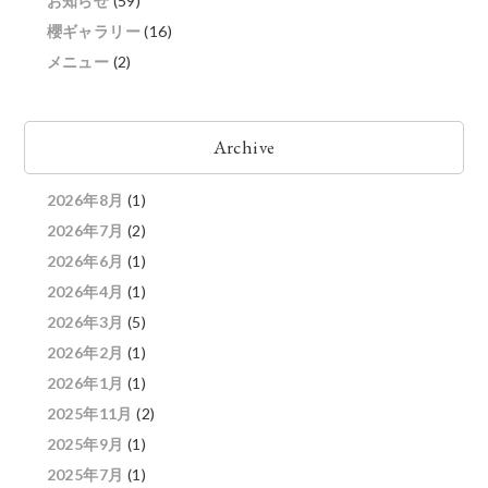
お知らせ
(59)
櫻ギャラリー
(16)
メニュー
(2)
Archive
2026年8月
(1)
2026年7月
(2)
2026年6月
(1)
2026年4月
(1)
2026年3月
(5)
2026年2月
(1)
2026年1月
(1)
2025年11月
(2)
2025年9月
(1)
2025年7月
(1)