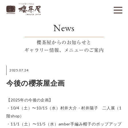
News
櫻茶屋からのお知らせと
ギャラリー情報、メニューのご案内
2025.07.24
今後の櫻茶屋企画
【2025年の今後の企画】
・10/4（土）〜10/15（水）村井大介・村井陽子 二人展（1
階shop）
・11/1（土）〜11/5（水）amber手編み帽子のポップアップ