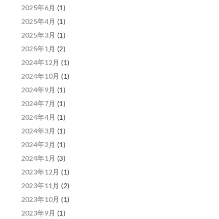
2025年6月
(1)
2025年4月
(1)
2025年3月
(1)
2025年1月
(2)
2024年12月
(1)
2024年10月
(1)
2024年9月
(1)
2024年7月
(1)
2024年4月
(1)
2024年3月
(1)
2024年2月
(1)
2024年1月
(3)
2023年12月
(1)
2023年11月
(2)
2023年10月
(1)
2023年9月
(1)