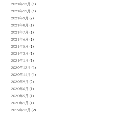
2021年12月
(1)
2021年11月
(1)
2021年9月
(2)
2021年8月
(1)
2021年7月
(1)
2021年6月
(1)
2021年5月
(1)
2021年3月
(1)
2021年1月
(1)
2020年12月
(1)
2020年11月
(1)
2020年9月
(2)
2020年6月
(1)
2020年5月
(1)
2020年1月
(1)
2019年12月
(2)