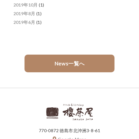
2019年10月
(1)
2019年8月
(1)
2019年6月
(1)
News一覧へ
770-0872 徳島市北沖洲3-8-61