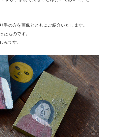
り手の方を画像とともにご紹介いたします。
ったものです。
しみです。