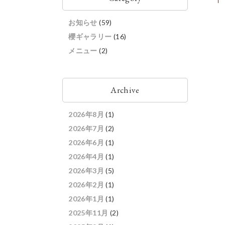
お知らせ
(59)
櫻ギャラリー
(16)
メニュー
(2)
Archive
2026年8月
(1)
2026年7月
(2)
2026年6月
(1)
2026年4月
(1)
2026年3月
(5)
2026年2月
(1)
2026年1月
(1)
2025年11月
(2)