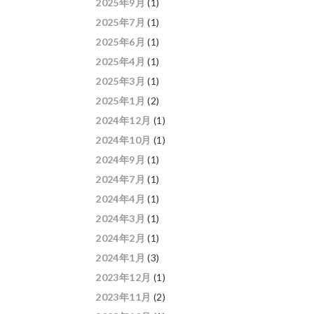
2025年9月
(1)
2025年7月
(1)
2025年6月
(1)
2025年4月
(1)
2025年3月
(1)
2025年1月
(2)
2024年12月
(1)
2024年10月
(1)
2024年9月
(1)
2024年7月
(1)
2024年4月
(1)
2024年3月
(1)
2024年2月
(1)
2024年1月
(3)
2023年12月
(1)
2023年11月
(2)