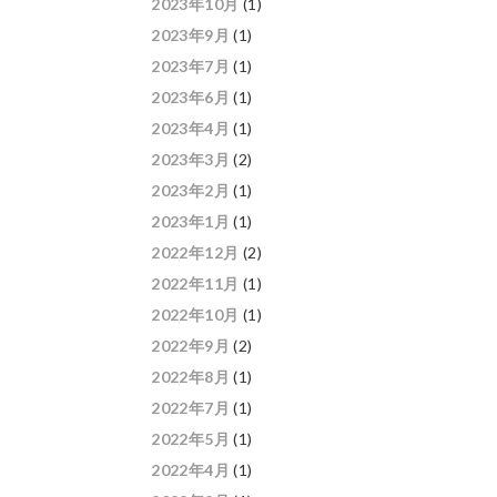
2023年10月
(1)
2023年9月
(1)
2023年7月
(1)
2023年6月
(1)
2023年4月
(1)
2023年3月
(2)
2023年2月
(1)
2023年1月
(1)
2022年12月
(2)
2022年11月
(1)
2022年10月
(1)
2022年9月
(2)
2022年8月
(1)
2022年7月
(1)
2022年5月
(1)
2022年4月
(1)