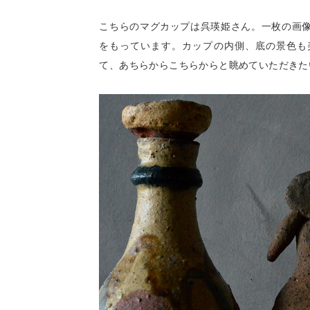
こちらのマグカップは呉瑛姫さん。一枚の画
をもっています。カップの内側、底の景色も
て、あちらからこちらからと眺めていただきた