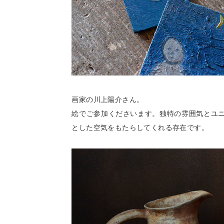
画家の川上陽介さん。
絵でご参加くださいます。独特の雰囲気とユ
とした空気をもたらしてくれる存在です。