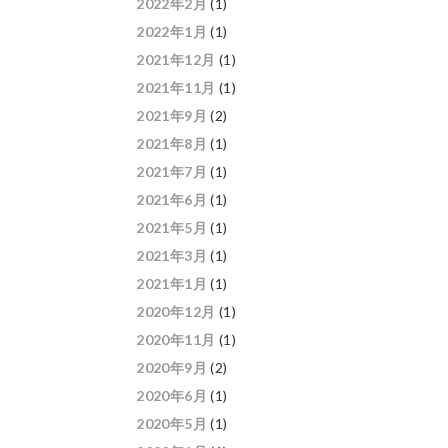
2022年2月
(1)
2022年1月
(1)
2021年12月
(1)
2021年11月
(1)
2021年9月
(2)
2021年8月
(1)
2021年7月
(1)
2021年6月
(1)
2021年5月
(1)
2021年3月
(1)
2021年1月
(1)
2020年12月
(1)
2020年11月
(1)
2020年9月
(2)
2020年6月
(1)
2020年5月
(1)