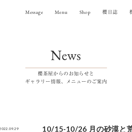
Message
Menu
Shop
櫻日誌
News
櫻茶屋からのお知らせと
ギャラリー情報、メニューのご案内
10/15-10/26 月の砂漠
2022.09.29