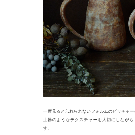
一度見ると忘れられないフォルムのピッチャー
土器のようなテクスチャーを大切にしながら
す。