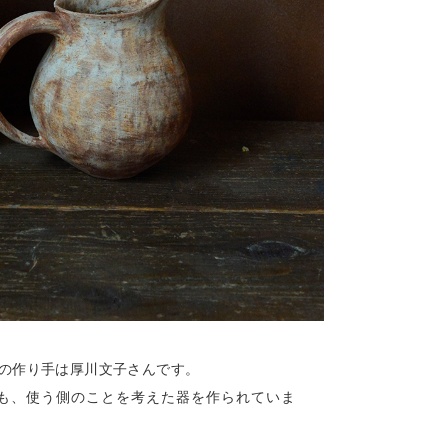
の作り手は厚川文子さんです。
も、使う側のことを考えた器を作られていま