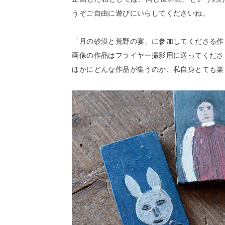
うぞご自由に遊びにいらしてくださいね。
「月の砂漠と荒野の宴」に参加してくださる作
画像の作品はフライヤー撮影用に送ってくださ
ほかにどんな作品が集うのか、私自身とても楽