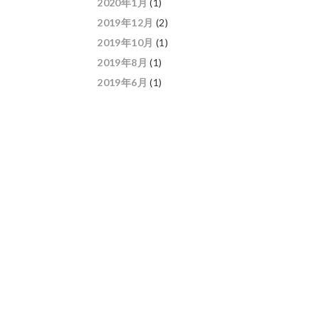
2020年1月
(1)
2019年12月
(2)
2019年10月
(1)
2019年8月
(1)
2019年6月
(1)