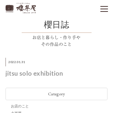
櫻日誌
お店と暮らし・作り手や
その作品のこと
2022.01.31
jitsu solo exhibition
Category
お店のこと