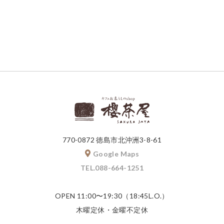
770-0872 徳島市北沖洲3-8-61
Google Maps
TEL.088-664-1251
OPEN 11:00〜19:30（18:45L.O.）
木曜定休・金曜不定休