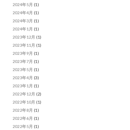
2024年5月
(1)
2024年4月
(1)
2024年3月
(1)
2024年1月
(1)
2023年12月
(1)
2023年11月
(1)
2023年9月
(1)
2023年7月
(1)
2023年5月
(1)
2023年4月
(3)
2023年1月
(1)
2022年12月
(2)
2022年10月
(1)
2022年8月
(1)
2022年6月
(1)
2022年5月
(1)