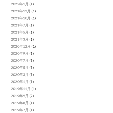
2022年1月
(1)
2021年12月
(1)
2021年10月
(1)
2021年7月
(1)
2021年5月
(1)
2021年3月
(1)
2020年12月
(1)
2020年9月
(1)
2020年7月
(1)
2020年5月
(1)
2020年3月
(1)
2020年1月
(1)
2019年11月
(1)
2019年9月
(2)
2019年8月
(1)
2019年7月
(1)