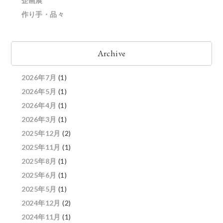
企画展
作り手・品々
Archive
2026年7月
(1)
2026年5月
(1)
2026年4月
(1)
2026年3月
(1)
2025年12月
(2)
2025年11月
(1)
2025年8月
(1)
2025年6月
(1)
2025年5月
(1)
2024年12月
(2)
2024年11月
(1)