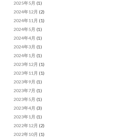
2025年5月
(1)
2024年12月
(2)
2024年11月
(1)
2024年5月
(1)
2024年4月
(1)
2024年3月
(1)
2024年1月
(1)
2023年12月
(1)
2023年11月
(1)
2023年9月
(1)
2023年7月
(1)
2023年5月
(1)
2023年4月
(3)
2023年1月
(1)
2022年12月
(2)
2022年10月
(1)