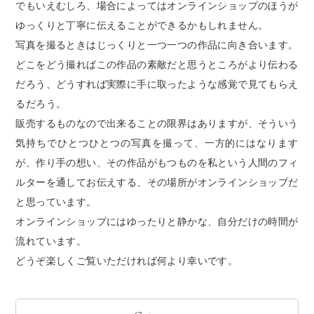
でもいえむしろ、場合によってはオンラインショップのほうが
ゆっくりと丁寧に伝えることができるかもしれません。
写真を撮るときはじっくりと一つ一つの作品に向き合います。
どこをどう撮ればこの作品の素敵だと思うところがより伝わる
だろう、どうすれば実際に手に取ったような感覚で見てもらえ
るだろう。
販売するものなので出来ることの限界はありますが、そういう
気持ちでひとつひとつの写真を撮って、一方的にはなります
が、作り手の想い、その作品がもつものを私という人間のフィ
ルターを通してお伝えする、その場所がオンラインショップだ
と思っています。
オンラインショップにはゆったりと静かな、自分だけの時間が
流れています。
どうぞ楽しくご覧いただければ何より幸いです。