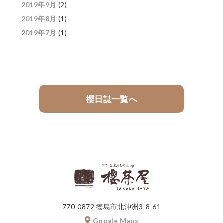
2019年9月
(2)
2019年8月
(1)
2019年7月
(1)
櫻日誌一覧へ
770-0872 徳島市北沖洲3-8-61
Google Maps