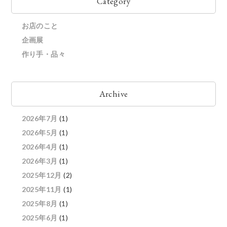
Category
お店のこと
企画展
作り手・品々
Archive
2026年7月
(1)
2026年5月
(1)
2026年4月
(1)
2026年3月
(1)
2025年12月
(2)
2025年11月
(1)
2025年8月
(1)
2025年6月
(1)