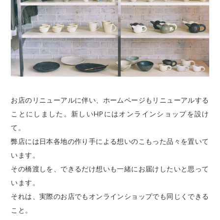
お店のリニューアルに伴い、ホームページもリニューアルする
ことにしました。新しいHPにはオンラインショップを設け
て。
弊店には日本各地の作り手による想いのこもった品々を置いて
います。
その橋渡しを、できるだけ想いも一緒にお届けしたいと思って
います。
それは、実際のお店でもオンラインショップでも同じくできる
こと。