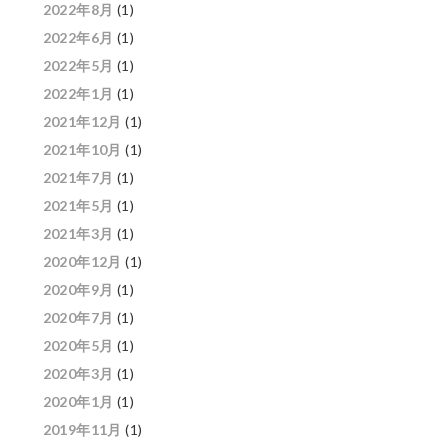
2022年8月
(1)
2022年6月
(1)
2022年5月
(1)
2022年1月
(1)
2021年12月
(1)
2021年10月
(1)
2021年7月
(1)
2021年5月
(1)
2021年3月
(1)
2020年12月
(1)
2020年9月
(1)
2020年7月
(1)
2020年5月
(1)
2020年3月
(1)
2020年1月
(1)
2019年11月
(1)