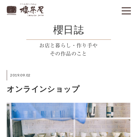
櫻日誌
お店と暮らし・作り手や
その作品のこと
2019.09.02
オンラインショップ