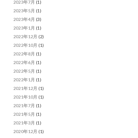
2023年7月
(1)
2023年5月
(1)
2023年4月
(3)
2023年1月
(1)
2022年12月
(2)
2022年10月
(1)
2022年8月
(1)
2022年6月
(1)
2022年5月
(1)
2022年1月
(1)
2021年12月
(1)
2021年10月
(1)
2021年7月
(1)
2021年5月
(1)
2021年3月
(1)
2020年12月
(1)