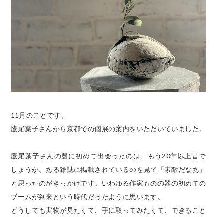
11月のことです。
鷹尾葉子さんから京都での個展の案内をいただいていました。
鷹尾葉子さんの器に初めて出会ったのは、もう20年以上昔で
しょうか。ある雑誌に掲載されているのを見て「素敵だなあ」
と思ったのがきっかけです。いわゆる作家ものの器の初めての
ブームが到来という時代だったように思います。
どうしても実物が見たくて、手に取ってみたくて、できること