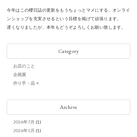
今年はこの櫻日誌の更新をもうちょっとマメにする、オンライ
ンショップを充実させるという目標を掲げて頑張ります。
遅くなりましたが、本年もどうぞよろしくお願い致します。
Category
お店のこと
企画展
作り手・品々
Archive
2026年7月
(1)
2026年5月
(1)