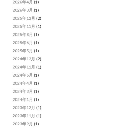
2026年4月
(1)
2026年3月
(1)
2025年12月
(2)
2025年11月
(1)
2025年8月
(1)
2025年6月
(1)
2025年5月
(1)
2024年12月
(2)
2024年11月
(1)
2024年5月
(1)
2024年4月
(1)
2024年3月
(1)
2024年1月
(1)
2023年12月
(1)
2023年11月
(1)
2023年9月
(1)