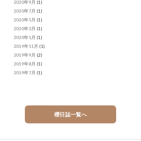
2020年9月
(1)
2020年7月
(1)
2020年5月
(1)
2020年3月
(1)
2020年1月
(1)
2019年11月
(1)
2019年9月
(2)
2019年8月
(1)
2019年7月
(1)
櫻日誌一覧へ