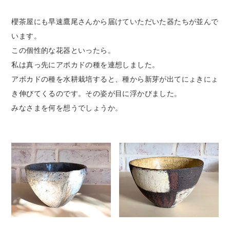
櫻茶屋にも早速鷹尾さんから届けていただいた器たちが並んで
います。
この個性的な花器といったら。
私は真っ先にアボカドの種を連想しました。
アボカドの種を水耕栽培すると、種から新芽が出てにょきにょ
き伸びてくるのです。その姿が目に浮かびました。
みなさまを何を想うでしょうか。